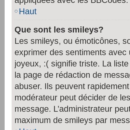
Haut
Que sont les smileys?
Les smileys, ou émoticônes, so
exprimer des sentiments avec u
joyeux, :( signifie triste. La li
la page de rédaction de messa
abuser. Ils peuvent rapidement 
modérateur peut décider de les 
message. L’administrateur peut
maximum de smileys par mess