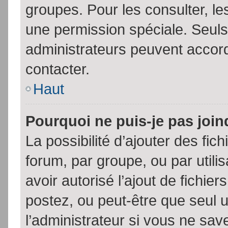
groupes. Pour les consulter, les
une permission spéciale. Seuls
administrateurs peuvent accor
contacter.
Haut
Pourquoi ne puis-je pas joi
La possibilité d’ajouter des fic
forum, par groupe, ou par utili
avoir autorisé l’ajout de fichie
postez, ou peut-être que seul 
l’administrateur si vous ne sa