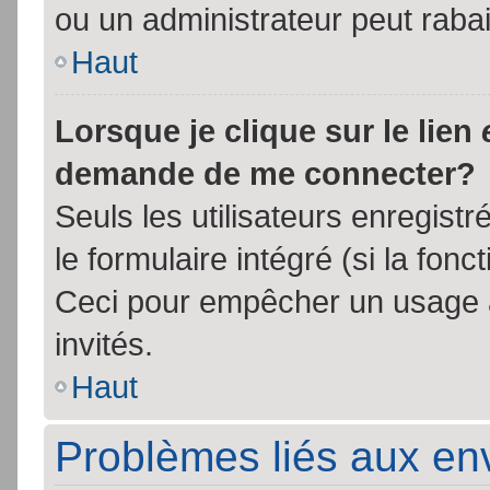
ou un administrateur peut rab
Haut
Lorsque je clique sur le lien
demande de me connecter?
Seuls les utilisateurs enregist
le formulaire intégré (si la fonc
Ceci pour empêcher un usage ab
invités.
Haut
Problèmes liés aux e