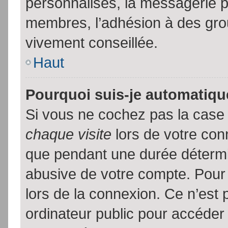
personnalisés, la messagerie pr
membres, l’adhésion à des group
vivement conseillée.
Haut
Pourquoi suis-je automatiq
Si vous ne cochez pas la cas
chaque visite
lors de votre con
que pendant une durée détermin
abusive de votre compte. Pour
lors de la connexion. Ce n’est
ordinateur public pour accéder