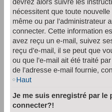
devrez alors suivre les instruc
nécessitent que toute nouvelle 
même ou par l’administrateur 
connecter. Cette information est
avez reçu un e-mail, suivez ses
reçu d’e-mail, il se peut que v
ou que l’e-mail ait été traité pa
de l’adresse e-mail fournie, con
Haut
Je me suis enregistré par le
connecter?!