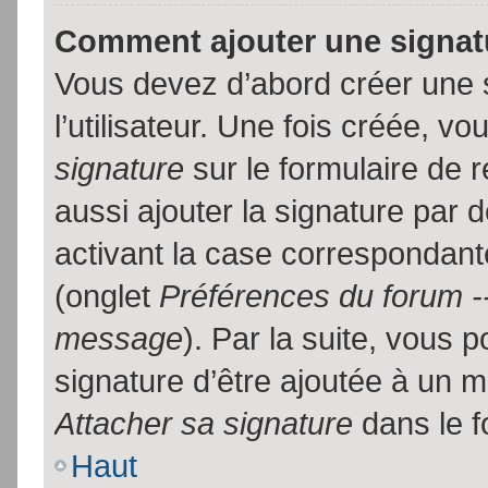
Comment ajouter une signa
Vous devez d’abord créer une 
l’utilisateur. Une fois créée, 
signature
sur le formulaire de
aussi ajouter la signature par
activant la case correspondante
(onglet
Préférences du forum --
message
). Par la suite, vous
signature d’être ajoutée à un
Attacher sa signature
dans le f
Haut