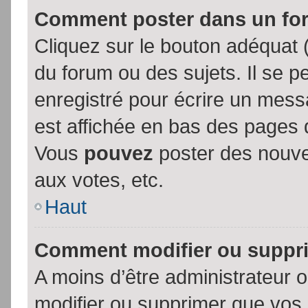
Comment poster dans un fo
Cliquez sur le bouton adéquat
du forum ou des sujets. Il se p
enregistré pour écrire un mess
est affichée en bas des pages 
Vous
pouvez
poster des nouve
aux votes, etc.
Haut
Comment modifier ou suppr
A moins d’être administrateur
modifier ou supprimer que vo