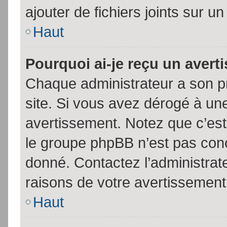
ajouter de fichiers joints sur un
Haut
Pourquoi ai-je reçu un aver
Chaque administrateur a son p
site. Si vous avez dérogé à un
avertissement. Notez que c’est 
le groupe phpBB n’est pas conc
donné. Contactez l’administrat
raisons de votre avertissement
Haut