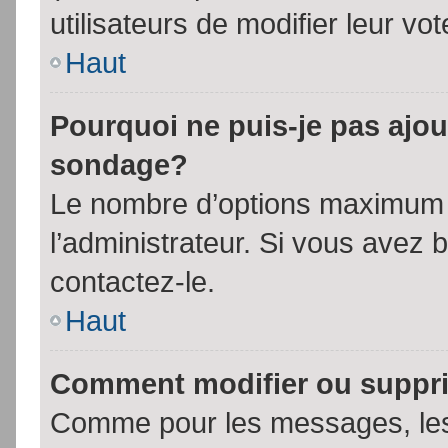
utilisateurs de modifier leur vot
Haut
Pourquoi ne puis-je pas ajou
sondage?
Le nombre d’options maximum p
l’administrateur. Si vous avez 
contactez-le.
Haut
Comment modifier ou suppr
Comme pour les messages, les