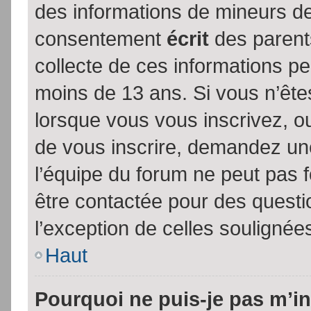
des informations de mineurs de
consentement
écrit
des parents
collecte de ces informations pe
moins de 13 ans. Si vous n’ête
lorsque vous vous inscrivez, ou
de vous inscrire, demandez un
l’équipe du forum ne peut pas fo
être contactée pour des questio
l’exception de celles soulignée
Haut
Pourquoi ne puis-je pas m’in