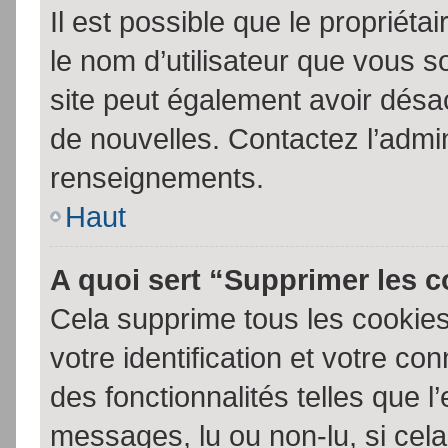
Il est possible que le propriétair
le nom d’utilisateur que vous so
site peut également avoir désac
de nouvelles. Contactez l’admin
renseignements.
Haut
A quoi sert “Supprimer les 
Cela supprime tous les cookie
votre identification et votre co
des fonctionnalités telles que l
messages, lu ou non-lu, si cela 