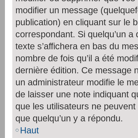
modifier un message (quelquef
publication) en cliquant sur le
correspondant. Si quelqu’un a 
texte s’affichera en bas du mess
nombre de fois qu’il a été modif
dernière édition. Ce message n
un administrateur modifie le me
de laisser une note indiquant q
que les utilisateurs ne peuven
que quelqu’un y a répondu.
Haut