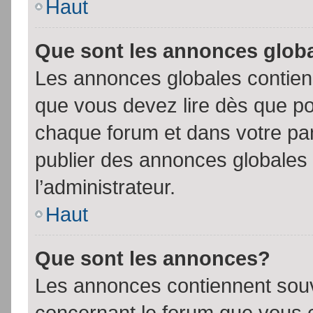
Haut
Que sont les annonces glob
Les annonces globales contien
que vous devez lire dès que po
chaque forum et dans votre pann
publier des annonces globales
l’administrateur.
Haut
Que sont les annonces?
Les annonces contiennent souv
concernant le forum que vous c