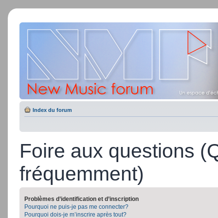
Index du forum
Foire aux questions (
fréquemment)
Problèmes d’identification et d’inscription
Pourquoi ne puis-je pas me connecter?
Pourquoi dois-je m’inscrire après tout?