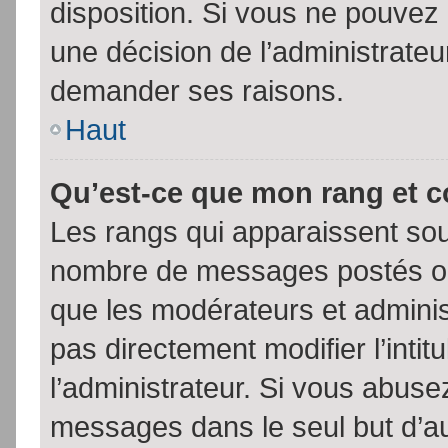
disposition. Si vous ne pouvez p
une décision de l’administrateu
demander ses raisons.
Haut
Qu’est-ce que mon rang et 
Les rangs qui apparaissent sous
nombre de messages postés ou id
que les modérateurs et admini
pas directement modifier l’intit
l’administrateur. Si vous abus
messages dans le seul but d’a