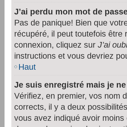
J’ai perdu mon mot de passe
Pas de panique! Bien que votr
récupéré, il peut toutefois être 
connexion, cliquez sur
J’ai ou
instructions et vous devriez p
Haut
Je suis enregistré mais je n
Vérifiez, en premier, vos nom d’
corrects, il y a deux possibilit
vous avez indiqué avoir moins d