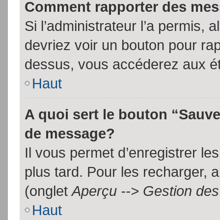
Comment rapporter des mes
Si l’administrateur l’a permis, 
devriez voir un bouton pour ra
dessus, vous accéderez aux ét
Haut
A quoi sert le bouton “Sauv
de message?
Il vous permet d’enregistrer l
plus tard. Pour les recharger, a
(onglet
Aperçu --> Gestion des 
Haut