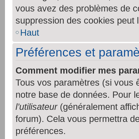
vous avez des problèmes de c
suppression des cookies peut l
Haut
Préférences et paramètr
Comment modifier mes para
Tous vos paramètres (si vous ê
notre base de données. Pour les
l’utilisateur
(généralement affic
forum). Cela vous permettra de
préférences.