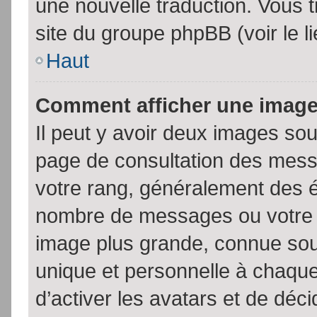
une nouvelle traduction. Vous t
site du groupe phpBB (voir le l
Haut
Comment afficher une imag
Il peut y avoir deux images sou
page de consultation des mess
votre rang, généralement des é
nombre de messages ou votre s
image plus grande, connue sou
unique et personnelle à chaque u
d’activer les avatars et de déci