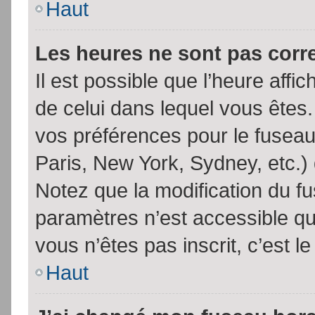
Haut
Les heures ne sont pas corr
Il est possible que l’heure affic
de celui dans lequel vous êtes
vos préférences pour le fuseau
Paris, New York, Sydney, etc.) 
Notez que la modification du f
paramètres n’est accessible qu’
vous n’êtes pas inscrit, c’est l
Haut