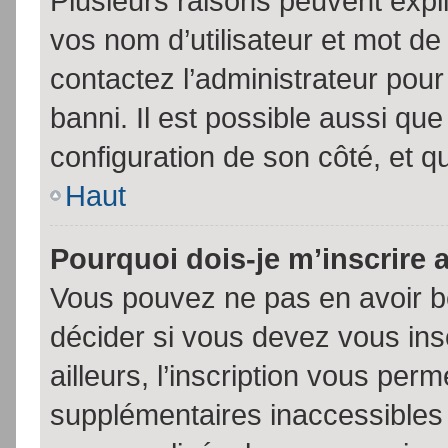
Plusieurs raisons peuvent expl
vos nom d’utilisateur et mot de 
contactez l’administrateur pour
banni. Il est possible aussi que
configuration de son côté, et qu’
Haut
Pourquoi dois-je m’inscrire 
Vous pouvez ne pas en avoir be
décider si vous devez vous in
ailleurs, l’inscription vous per
supplémentaires inaccessibles