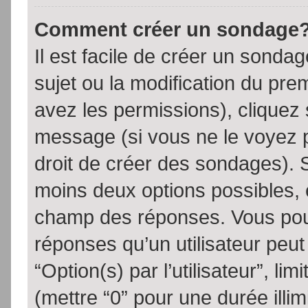
Comment créer un sondage
Il est facile de créer un sondag
sujet ou la modification du pre
avez les permissions), cliquez 
message (si vous ne le voyez 
droit de créer des sondages). S
moins deux options possibles, 
champ des réponses. Vous pou
réponses qu’un utilisateur peut
“Option(s) par l’utilisateur”, li
(mettre “0” pour une durée illim