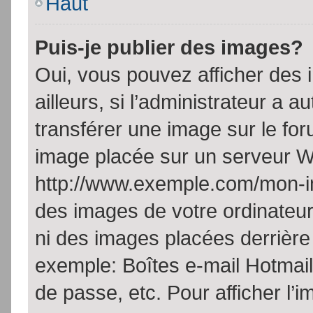
Haut
Puis-je publier des images?
Oui, vous pouvez afficher de
ailleurs, si l’administrateur a a
transférer une image sur le fo
image placée sur un serveur W
http://www.exemple.com/mon-im
des images de votre ordinateur
ni des images placées derrière
exemple: Boîtes e-mail Hotmail
de passe, etc. Pour afficher l’i