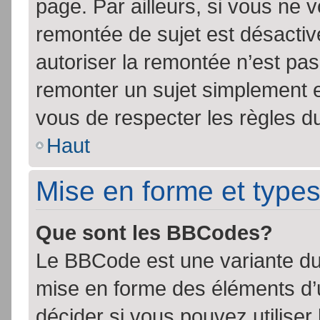
page. Par ailleurs, si vous ne v
remontée de sujet est désactiv
autoriser la remontée n’est pas 
remonter un sujet simplement 
vous de respecter les règles du
Haut
Mise en forme et types
Que sont les BBCodes?
Le BBCode est une variante du 
mise en forme des éléments d’
décider si vous pouvez utilise