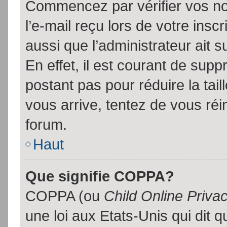
Commencez par vérifier vos no
l’e-mail reçu lors de votre inscr
aussi que l’administrateur ait 
En effet, il est courant de supp
postant pas pour réduire la tai
vous arrive, tentez de vous réin
forum.
Haut
Que signifie COPPA?
COPPA (ou
Child Online Priva
une loi aux Etats-Unis qui dit qu