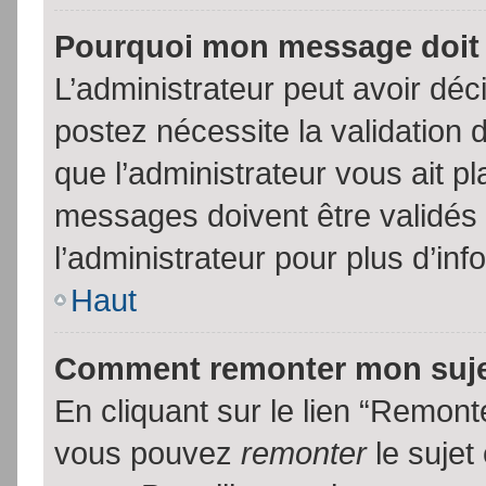
Pourquoi mon message doit 
L’administrateur peut avoir dé
postez nécessite la validation 
que l’administrateur vous ait p
messages doivent être validés 
l’administrateur pour plus d’inf
Haut
Comment remonter mon suj
En cliquant sur le lien “Remonte
vous pouvez
remonter
le sujet