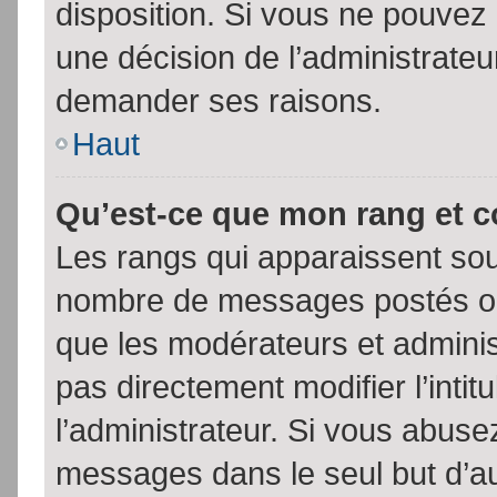
disposition. Si vous ne pouvez p
une décision de l’administrateu
demander ses raisons.
Haut
Qu’est-ce que mon rang et 
Les rangs qui apparaissent sous
nombre de messages postés ou id
que les modérateurs et admini
pas directement modifier l’intit
l’administrateur. Si vous abus
messages dans le seul but d’a