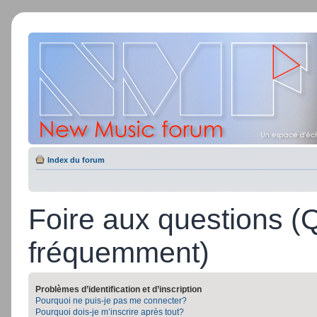
Index du forum
Foire aux questions (
fréquemment)
Problèmes d’identification et d’inscription
Pourquoi ne puis-je pas me connecter?
Pourquoi dois-je m’inscrire après tout?