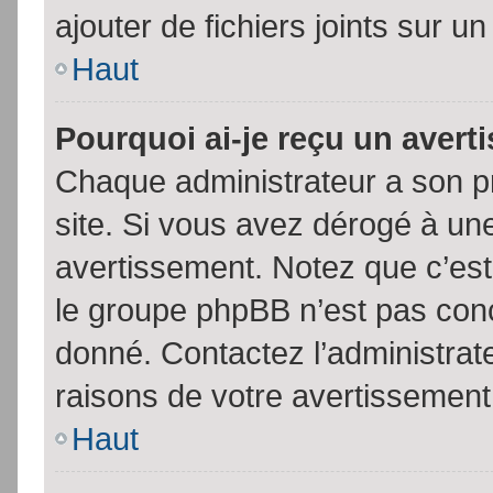
ajouter de fichiers joints sur un
Haut
Pourquoi ai-je reçu un aver
Chaque administrateur a son p
site. Si vous avez dérogé à un
avertissement. Notez que c’est 
le groupe phpBB n’est pas conc
donné. Contactez l’administrat
raisons de votre avertissement
Haut