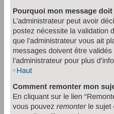
Pourquoi mon message doit 
L’administrateur peut avoir dé
postez nécessite la validation 
que l’administrateur vous ait p
messages doivent être validés 
l’administrateur pour plus d’inf
Haut
Comment remonter mon suj
En cliquant sur le lien “Remonte
vous pouvez
remonter
le sujet