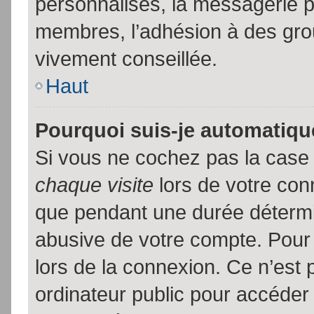
personnalisés, la messagerie pr
membres, l’adhésion à des group
vivement conseillée.
Haut
Pourquoi suis-je automatiq
Si vous ne cochez pas la cas
chaque visite
lors de votre con
que pendant une durée détermin
abusive de votre compte. Pour
lors de la connexion. Ce n’est
ordinateur public pour accéder