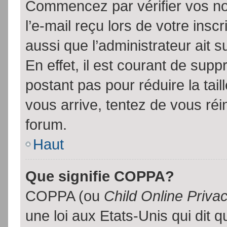
Commencez par vérifier vos no
l’e-mail reçu lors de votre inscr
aussi que l’administrateur ait 
En effet, il est courant de supp
postant pas pour réduire la tai
vous arrive, tentez de vous réin
forum.
Haut
Que signifie COPPA?
COPPA (ou
Child Online Priva
une loi aux Etats-Unis qui dit qu