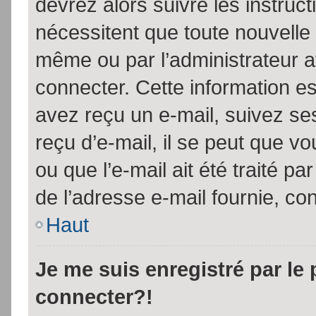
devrez alors suivre les instruc
nécessitent que toute nouvelle 
même ou par l’administrateur 
connecter. Cette information est
avez reçu un e-mail, suivez ses
reçu d’e-mail, il se peut que v
ou que l’e-mail ait été traité pa
de l’adresse e-mail fournie, con
Haut
Je me suis enregistré par le
connecter?!