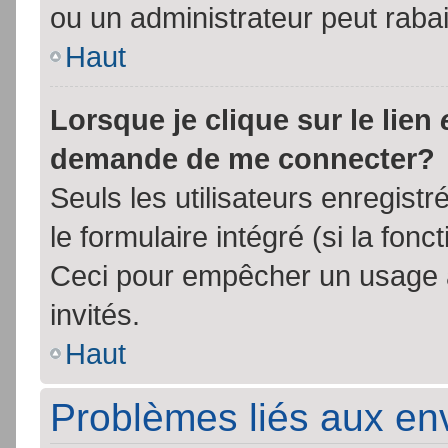
ou un administrateur peut rab
Haut
Lorsque je clique sur le lien
demande de me connecter?
Seuls les utilisateurs enregist
le formulaire intégré (si la fonc
Ceci pour empêcher un usage ab
invités.
Haut
Problèmes liés aux e