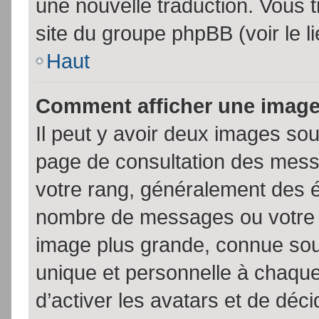
une nouvelle traduction. Vous t
site du groupe phpBB (voir le l
Haut
Comment afficher une imag
Il peut y avoir deux images sou
page de consultation des mess
votre rang, généralement des é
nombre de messages ou votre s
image plus grande, connue sou
unique et personnelle à chaque u
d’activer les avatars et de déci