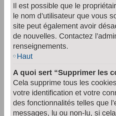
Il est possible que le propriétair
le nom d’utilisateur que vous so
site peut également avoir désac
de nouvelles. Contactez l’admin
renseignements.
Haut
A quoi sert “Supprimer les 
Cela supprime tous les cookie
votre identification et votre co
des fonctionnalités telles que l
messages, lu ou non-lu, si cela 