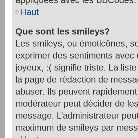
Haut
Que sont les smileys?
Les smileys, ou émoticônes, so
exprimer des sentiments avec u
joyeux, :( signifie triste. La li
la page de rédaction de messa
abuser. Ils peuvent rapidement 
modérateur peut décider de les 
message. L’administrateur peut
maximum de smileys par mess