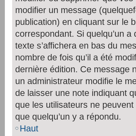
modifier un message (quelquef
publication) en cliquant sur le
correspondant. Si quelqu’un a 
texte s’affichera en bas du mess
nombre de fois qu’il a été modif
dernière édition. Ce message n
un administrateur modifie le me
de laisser une note indiquant q
que les utilisateurs ne peuven
que quelqu’un y a répondu.
Haut