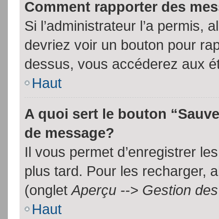
Comment rapporter des mes
Si l’administrateur l’a permis, 
devriez voir un bouton pour ra
dessus, vous accéderez aux ét
Haut
A quoi sert le bouton “Sauv
de message?
Il vous permet d’enregistrer l
plus tard. Pour les recharger, a
(onglet
Aperçu --> Gestion des 
Haut