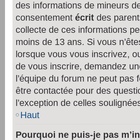
des informations de mineurs de
consentement
écrit
des parents
collecte de ces informations pe
moins de 13 ans. Si vous n’ête
lorsque vous vous inscrivez, ou
de vous inscrire, demandez un
l’équipe du forum ne peut pas fo
être contactée pour des questio
l’exception de celles soulignée
Haut
Pourquoi ne puis-je pas m’in