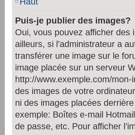
Haut
Puis-je publier des images?
Oui, vous pouvez afficher de
ailleurs, si l’administrateur a a
transférer une image sur le fo
image placée sur un serveur W
http://www.exemple.com/mon-im
des images de votre ordinateur
ni des images placées derrière
exemple: Boîtes e-mail Hotmail
de passe, etc. Pour afficher l’i