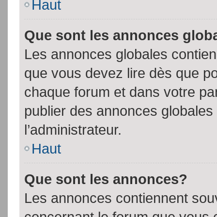
Haut
Que sont les annonces glob
Les annonces globales contien
que vous devez lire dès que po
chaque forum et dans votre pann
publier des annonces globales
l’administrateur.
Haut
Que sont les annonces?
Les annonces contiennent souv
concernant le forum que vous c