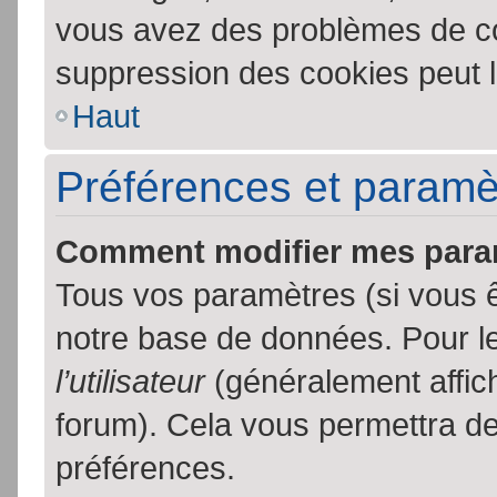
vous avez des problèmes de c
suppression des cookies peut l
Haut
Préférences et paramètr
Comment modifier mes para
Tous vos paramètres (si vous ê
notre base de données. Pour les
l’utilisateur
(généralement affic
forum). Cela vous permettra de
préférences.