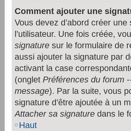
Comment ajouter une signa
Vous devez d’abord créer une 
l’utilisateur. Une fois créée, 
signature
sur le formulaire de
aussi ajouter la signature par
activant la case correspondante
(onglet
Préférences du forum --
message
). Par la suite, vous
signature d’être ajoutée à un
Attacher sa signature
dans le f
Haut