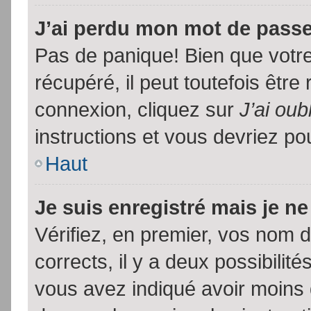
J’ai perdu mon mot de passe
Pas de panique! Bien que votr
récupéré, il peut toutefois être 
connexion, cliquez sur
J’ai ou
instructions et vous devriez p
Haut
Je suis enregistré mais je n
Vérifiez, en premier, vos nom d’
corrects, il y a deux possibilit
vous avez indiqué avoir moins d