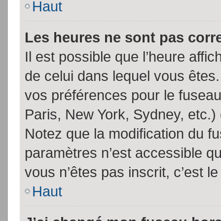
Haut
Les heures ne sont pas corr
Il est possible que l’heure affic
de celui dans lequel vous êtes
vos préférences pour le fuseau
Paris, New York, Sydney, etc.) 
Notez que la modification du f
paramètres n’est accessible qu’
vous n’êtes pas inscrit, c’est l
Haut