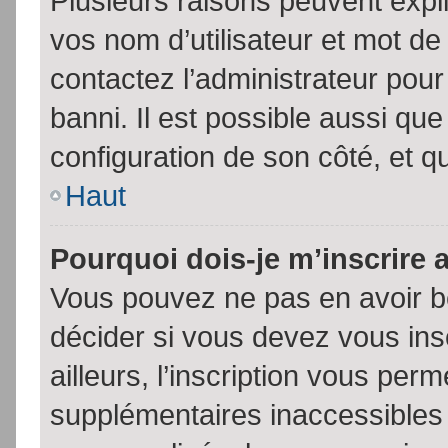
Plusieurs raisons peuvent expl
vos nom d’utilisateur et mot de 
contactez l’administrateur pour
banni. Il est possible aussi que
configuration de son côté, et qu’
Haut
Pourquoi dois-je m’inscrire 
Vous pouvez ne pas en avoir be
décider si vous devez vous in
ailleurs, l’inscription vous per
supplémentaires inaccessibles