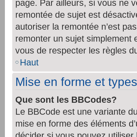
page. Par ailleurs, si vous ne v
remontée de sujet est désactiv
autoriser la remontée n’est pas 
remonter un sujet simplement 
vous de respecter les règles du
Haut
Mise en forme et types
Que sont les BBCodes?
Le BBCode est une variante du 
mise en forme des éléments d’
décider si vous pouvez utilise