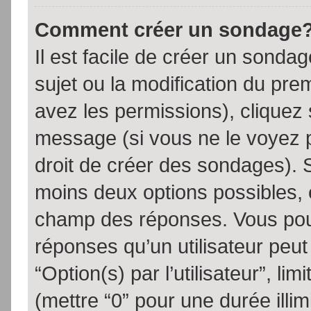
Comment créer un sondage
Il est facile de créer un sondag
sujet ou la modification du pre
avez les permissions), cliquez 
message (si vous ne le voyez 
droit de créer des sondages). S
moins deux options possibles, 
champ des réponses. Vous pou
réponses qu’un utilisateur peut
“Option(s) par l’utilisateur”, li
(mettre “0” pour une durée illim