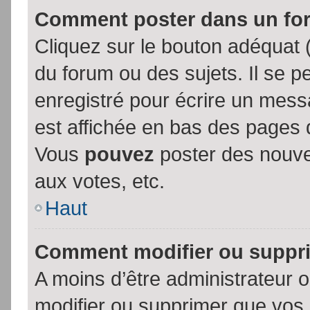
Comment poster dans un fo
Cliquez sur le bouton adéquat
du forum ou des sujets. Il se p
enregistré pour écrire un mess
est affichée en bas des pages 
Vous
pouvez
poster des nouve
aux votes, etc.
Haut
Comment modifier ou suppr
A moins d’être administrateur
modifier ou supprimer que vo