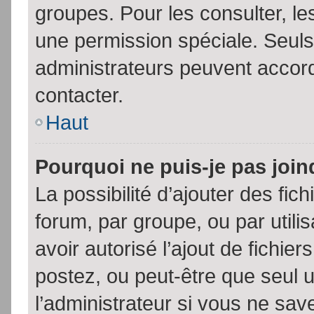
groupes. Pour les consulter, les
une permission spéciale. Seuls
administrateurs peuvent accor
contacter.
Haut
Pourquoi ne puis-je pas joi
La possibilité d’ajouter des fic
forum, par groupe, ou par utili
avoir autorisé l’ajout de fichie
postez, ou peut-être que seul 
l’administrateur si vous ne sa