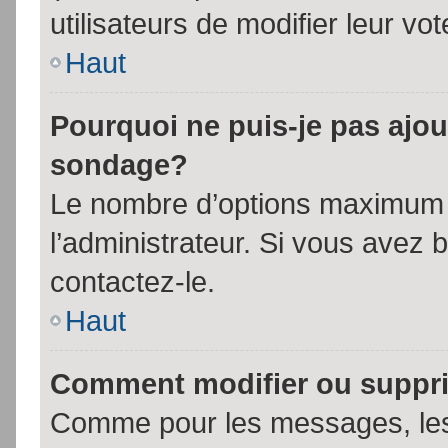
utilisateurs de modifier leur vot
Haut
Pourquoi ne puis-je pas ajou
sondage?
Le nombre d’options maximum p
l’administrateur. Si vous avez 
contactez-le.
Haut
Comment modifier ou suppr
Comme pour les messages, les