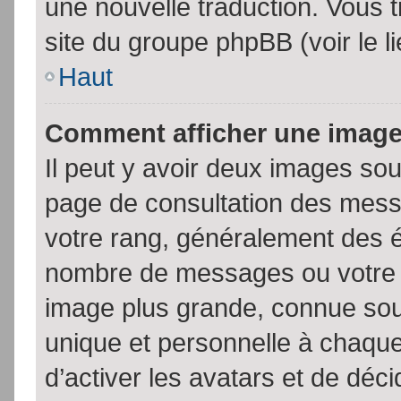
une nouvelle traduction. Vous t
site du groupe phpBB (voir le l
Haut
Comment afficher une imag
Il peut y avoir deux images sou
page de consultation des mess
votre rang, généralement des é
nombre de messages ou votre s
image plus grande, connue sou
unique et personnelle à chaque u
d’activer les avatars et de déci