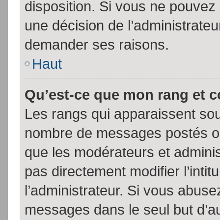
disposition. Si vous ne pouvez p
une décision de l’administrateu
demander ses raisons.
Haut
Qu’est-ce que mon rang et 
Les rangs qui apparaissent sous
nombre de messages postés ou id
que les modérateurs et admini
pas directement modifier l’intit
l’administrateur. Si vous abus
messages dans le seul but d’a