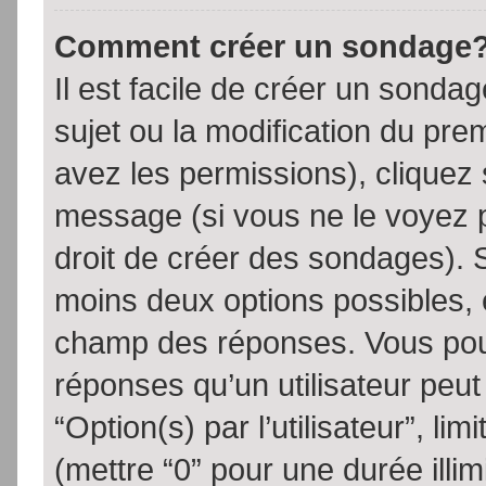
Comment créer un sondage
Il est facile de créer un sondag
sujet ou la modification du pre
avez les permissions), cliquez 
message (si vous ne le voyez 
droit de créer des sondages). S
moins deux options possibles, 
champ des réponses. Vous pou
réponses qu’un utilisateur peut
“Option(s) par l’utilisateur”, li
(mettre “0” pour une durée illim