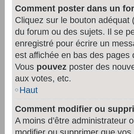
Comment poster dans un fo
Cliquez sur le bouton adéquat
du forum ou des sujets. Il se p
enregistré pour écrire un mess
est affichée en bas des pages 
Vous
pouvez
poster des nouve
aux votes, etc.
Haut
Comment modifier ou suppr
A moins d’être administrateur
modifier ou supprimer que vo