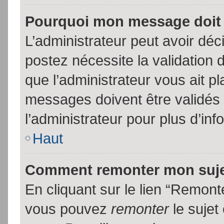
Pourquoi mon message doit 
L’administrateur peut avoir dé
postez nécessite la validation 
que l’administrateur vous ait p
messages doivent être validés 
l’administrateur pour plus d’inf
Haut
Comment remonter mon suj
En cliquant sur le lien “Remonte
vous pouvez
remonter
le sujet