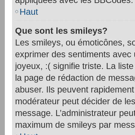
Haut
Que sont les smileys?
Les smileys, ou émoticônes, so
exprimer des sentiments avec u
joyeux, :( signifie triste. La li
la page de rédaction de messa
abuser. Ils peuvent rapidement 
modérateur peut décider de les 
message. L’administrateur peut
maximum de smileys par mess