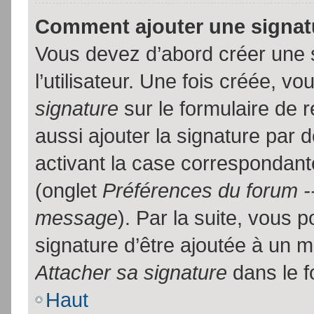
Comment ajouter une signa
Vous devez d’abord créer une 
l’utilisateur. Une fois créée, 
signature
sur le formulaire de
aussi ajouter la signature par
activant la case correspondante
(onglet
Préférences du forum --
message
). Par la suite, vous
signature d’être ajoutée à un
Attacher sa signature
dans le f
Haut