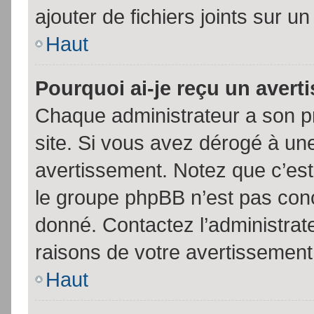
ajouter de fichiers joints sur un
Haut
Pourquoi ai-je reçu un aver
Chaque administrateur a son p
site. Si vous avez dérogé à un
avertissement. Notez que c’est 
le groupe phpBB n’est pas conc
donné. Contactez l’administrat
raisons de votre avertissement
Haut