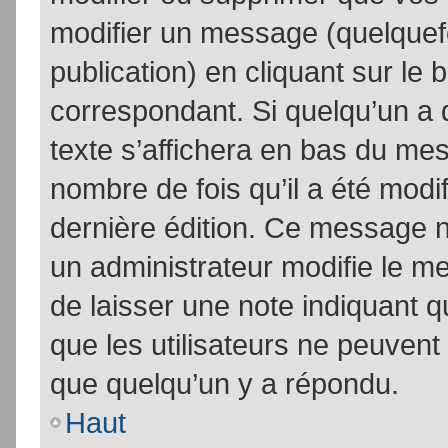
modifier un message (quelquef
publication) en cliquant sur le
correspondant. Si quelqu’un a 
texte s’affichera en bas du mess
nombre de fois qu’il a été modif
dernière édition. Ce message n
un administrateur modifie le me
de laisser une note indiquant q
que les utilisateurs ne peuven
que quelqu’un y a répondu.
Haut