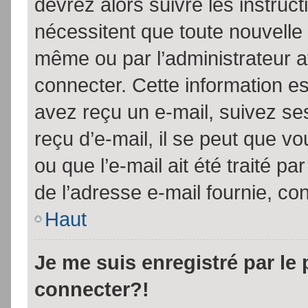
devrez alors suivre les instruc
nécessitent que toute nouvelle 
même ou par l’administrateur 
connecter. Cette information est
avez reçu un e-mail, suivez ses
reçu d’e-mail, il se peut que v
ou que l’e-mail ait été traité pa
de l’adresse e-mail fournie, con
Haut
Je me suis enregistré par le
connecter?!