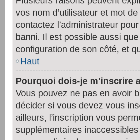
Plusieurs raisons peuvent expl
vos nom d’utilisateur et mot de 
contactez l’administrateur pour
banni. Il est possible aussi que
configuration de son côté, et qu’
Haut
Pourquoi dois-je m’inscrire 
Vous pouvez ne pas en avoir be
décider si vous devez vous in
ailleurs, l’inscription vous per
supplémentaires inaccessibles