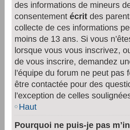
des informations de mineurs de
consentement
écrit
des parents
collecte de ces informations pe
moins de 13 ans. Si vous n’ête
lorsque vous vous inscrivez, ou
de vous inscrire, demandez un
l’équipe du forum ne peut pas fo
être contactée pour des questio
l’exception de celles soulignée
Haut
Pourquoi ne puis-je pas m’in