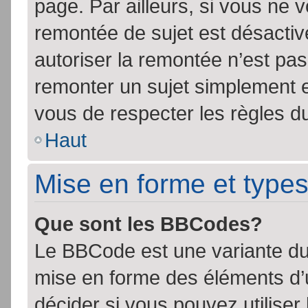
page. Par ailleurs, si vous ne v
remontée de sujet est désactiv
autoriser la remontée n’est pas 
remonter un sujet simplement 
vous de respecter les règles du
Haut
Mise en forme et types
Que sont les BBCodes?
Le BBCode est une variante du 
mise en forme des éléments d’
décider si vous pouvez utilise