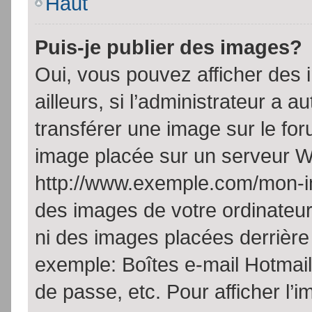
Haut
Puis-je publier des images?
Oui, vous pouvez afficher de
ailleurs, si l’administrateur a a
transférer une image sur le fo
image placée sur un serveur W
http://www.exemple.com/mon-im
des images de votre ordinateur
ni des images placées derrière
exemple: Boîtes e-mail Hotmail
de passe, etc. Pour afficher l’i