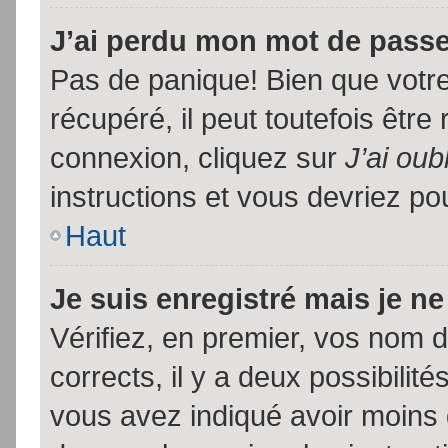
J’ai perdu mon mot de passe
Pas de panique! Bien que votr
récupéré, il peut toutefois être 
connexion, cliquez sur
J’ai ou
instructions et vous devriez p
Haut
Je suis enregistré mais je n
Vérifiez, en premier, vos nom d’
corrects, il y a deux possibilit
vous avez indiqué avoir moins d