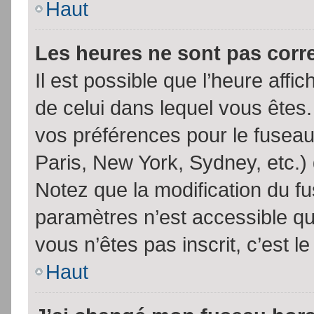
Haut
Les heures ne sont pas corr
Il est possible que l’heure affic
de celui dans lequel vous êtes
vos préférences pour le fuseau
Paris, New York, Sydney, etc.) 
Notez que la modification du f
paramètres n’est accessible qu’
vous n’êtes pas inscrit, c’est l
Haut