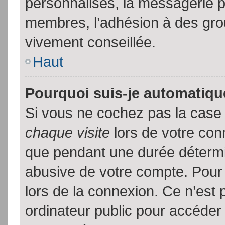
personnalisés, la messagerie pr
membres, l’adhésion à des group
vivement conseillée.
Haut
Pourquoi suis-je automatiq
Si vous ne cochez pas la cas
chaque visite
lors de votre con
que pendant une durée détermin
abusive de votre compte. Pour
lors de la connexion. Ce n’est
ordinateur public pour accéder