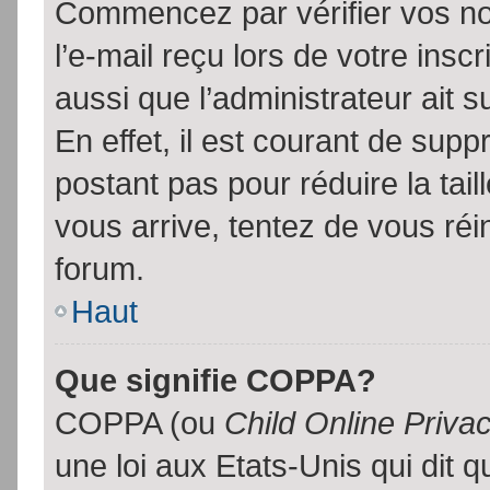
Commencez par vérifier vos no
l’e-mail reçu lors de votre inscr
aussi que l’administrateur ait 
En effet, il est courant de supp
postant pas pour réduire la tai
vous arrive, tentez de vous réin
forum.
Haut
Que signifie COPPA?
COPPA (ou
Child Online Priva
une loi aux Etats-Unis qui dit qu