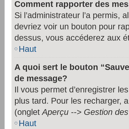
Comment rapporter des mes
Si l’administrateur l’a permis, 
devriez voir un bouton pour ra
dessus, vous accéderez aux ét
Haut
A quoi sert le bouton “Sauv
de message?
Il vous permet d’enregistrer l
plus tard. Pour les recharger, a
(onglet
Aperçu --> Gestion des 
Haut