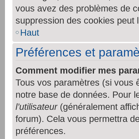
vous avez des problèmes de c
suppression des cookies peut l
Haut
Préférences et paramètr
Comment modifier mes para
Tous vos paramètres (si vous ê
notre base de données. Pour les
l’utilisateur
(généralement affic
forum). Cela vous permettra de
préférences.