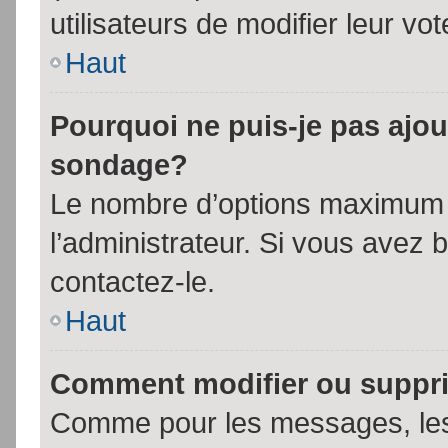
utilisateurs de modifier leur vot
Haut
Pourquoi ne puis-je pas ajou
sondage?
Le nombre d’options maximum p
l’administrateur. Si vous avez 
contactez-le.
Haut
Comment modifier ou suppr
Comme pour les messages, les