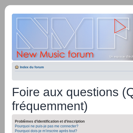
Index du forum
Foire aux questions (
fréquemment)
Problèmes d’identification et d’inscription
Pourquoi ne puis-je pas me connecter?
Pourquoi dois-je m’inscrire après tout?