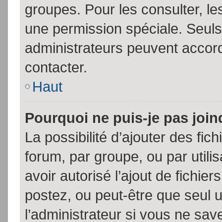
groupes. Pour les consulter, les
une permission spéciale. Seuls
administrateurs peuvent accor
contacter.
Haut
Pourquoi ne puis-je pas joi
La possibilité d’ajouter des fic
forum, par groupe, ou par utili
avoir autorisé l’ajout de fichie
postez, ou peut-être que seul 
l’administrateur si vous ne sa