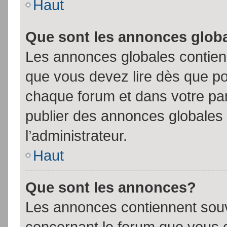
Haut
Que sont les annonces glob
Les annonces globales contien
que vous devez lire dès que po
chaque forum et dans votre pann
publier des annonces globales
l’administrateur.
Haut
Que sont les annonces?
Les annonces contiennent souv
concernant le forum que vous c