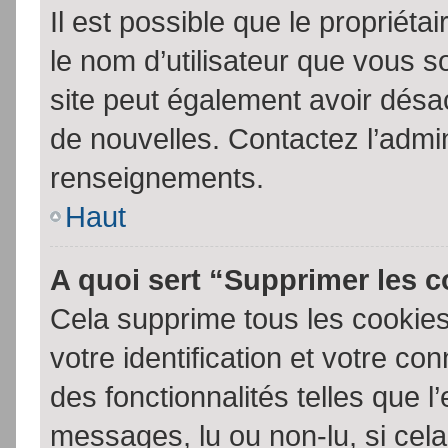
Il est possible que le propriétair
le nom d’utilisateur que vous so
site peut également avoir désac
de nouvelles. Contactez l’admin
renseignements.
Haut
A quoi sert “Supprimer les 
Cela supprime tous les cookie
votre identification et votre co
des fonctionnalités telles que l
messages, lu ou non-lu, si cela 