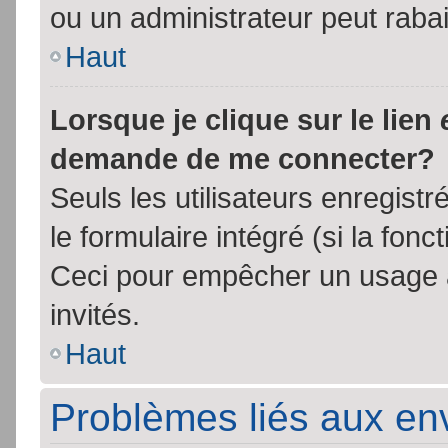
ou un administrateur peut rab
Haut
Lorsque je clique sur le lien
demande de me connecter?
Seuls les utilisateurs enregist
le formulaire intégré (si la fonc
Ceci pour empêcher un usage ab
invités.
Haut
Problèmes liés aux e