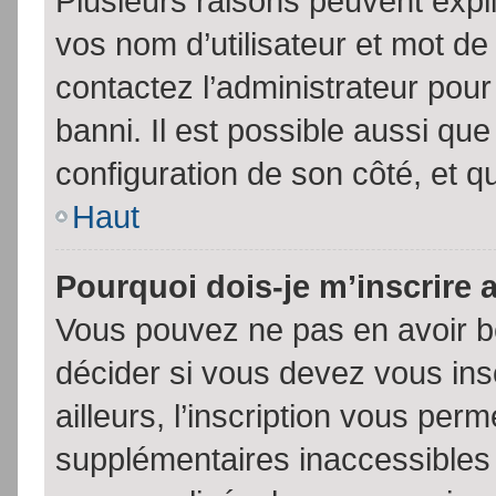
Plusieurs raisons peuvent expl
vos nom d’utilisateur et mot de 
contactez l’administrateur pour
banni. Il est possible aussi que
configuration de son côté, et qu’
Haut
Pourquoi dois-je m’inscrire 
Vous pouvez ne pas en avoir be
décider si vous devez vous in
ailleurs, l’inscription vous per
supplémentaires inaccessibles