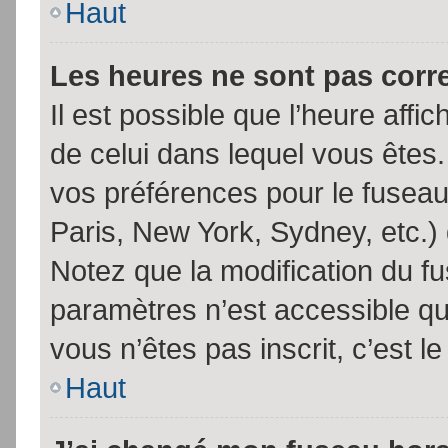
Haut
Les heures ne sont pas corr
Il est possible que l’heure affic
de celui dans lequel vous êtes
vos préférences pour le fuseau
Paris, New York, Sydney, etc.) 
Notez que la modification du f
paramètres n’est accessible qu’
vous n’êtes pas inscrit, c’est l
Haut