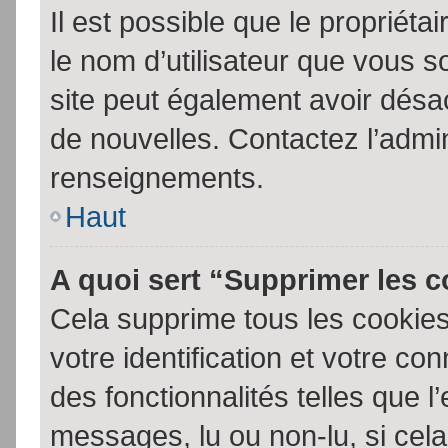
Il est possible que le propriétair
le nom d’utilisateur que vous so
site peut également avoir désac
de nouvelles. Contactez l’admin
renseignements.
Haut
A quoi sert “Supprimer les 
Cela supprime tous les cookie
votre identification et votre co
des fonctionnalités telles que l
messages, lu ou non-lu, si cela 