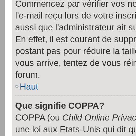
Commencez par vérifier vos no
l’e-mail reçu lors de votre inscr
aussi que l’administrateur ait 
En effet, il est courant de supp
postant pas pour réduire la tai
vous arrive, tentez de vous réin
forum.
Haut
Que signifie COPPA?
COPPA (ou
Child Online Priva
une loi aux Etats-Unis qui dit qu