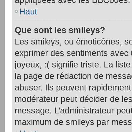
Haut
Que sont les smileys?
Les smileys, ou émoticônes, so
exprimer des sentiments avec u
joyeux, :( signifie triste. La li
la page de rédaction de messa
abuser. Ils peuvent rapidement 
modérateur peut décider de les 
message. L’administrateur peut
maximum de smileys par mess