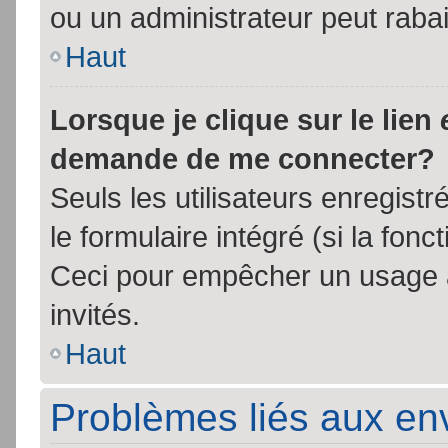
ou un administrateur peut rab
Haut
Lorsque je clique sur le lien
demande de me connecter?
Seuls les utilisateurs enregist
le formulaire intégré (si la fonc
Ceci pour empêcher un usage ab
invités.
Haut
Problèmes liés aux e