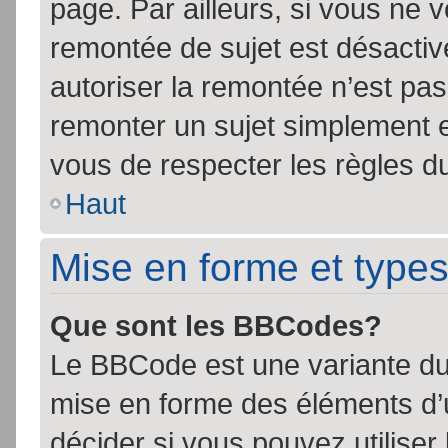
page. Par ailleurs, si vous ne v
remontée de sujet est désactiv
autoriser la remontée n’est pas 
remonter un sujet simplement 
vous de respecter les règles du
Haut
Mise en forme et types
Que sont les BBCodes?
Le BBCode est une variante du 
mise en forme des éléments d’
décider si vous pouvez utilise