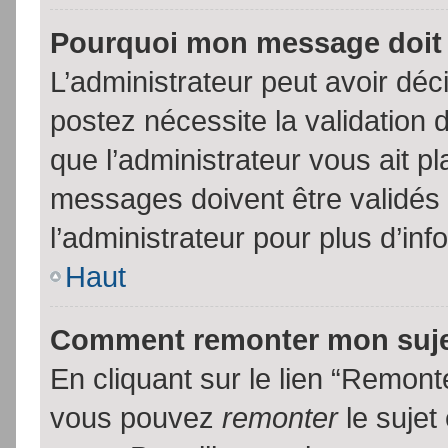
Pourquoi mon message doit 
L’administrateur peut avoir dé
postez nécessite la validation 
que l’administrateur vous ait p
messages doivent être validés 
l’administrateur pour plus d’inf
Haut
Comment remonter mon suj
En cliquant sur le lien “Remonte
vous pouvez
remonter
le sujet