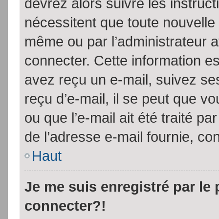
devrez alors suivre les instruc
nécessitent que toute nouvelle 
même ou par l’administrateur 
connecter. Cette information est
avez reçu un e-mail, suivez ses
reçu d’e-mail, il se peut que v
ou que l’e-mail ait été traité pa
de l’adresse e-mail fournie, con
Haut
Je me suis enregistré par le
connecter?!