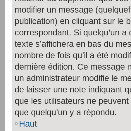
modifier un message (quelquef
publication) en cliquant sur le
correspondant. Si quelqu’un a 
texte s’affichera en bas du mess
nombre de fois qu’il a été modif
dernière édition. Ce message n
un administrateur modifie le me
de laisser une note indiquant q
que les utilisateurs ne peuven
que quelqu’un y a répondu.
Haut