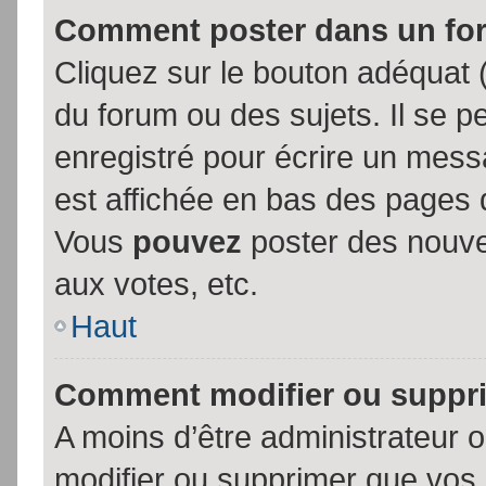
Comment poster dans un fo
Cliquez sur le bouton adéquat
du forum ou des sujets. Il se p
enregistré pour écrire un mess
est affichée en bas des pages 
Vous
pouvez
poster des nouve
aux votes, etc.
Haut
Comment modifier ou suppr
A moins d’être administrateur
modifier ou supprimer que vo