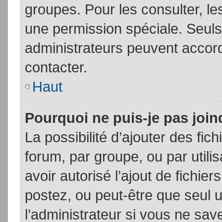
groupes. Pour les consulter, les
une permission spéciale. Seuls
administrateurs peuvent accor
contacter.
Haut
Pourquoi ne puis-je pas joi
La possibilité d’ajouter des fic
forum, par groupe, ou par utili
avoir autorisé l’ajout de fichie
postez, ou peut-être que seul 
l’administrateur si vous ne sa