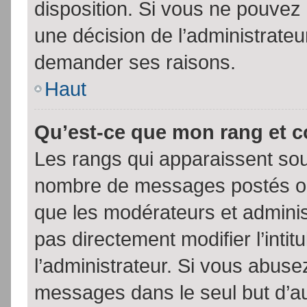
disposition. Si vous ne pouvez p
une décision de l’administrateu
demander ses raisons.
Haut
Qu’est-ce que mon rang et 
Les rangs qui apparaissent sous
nombre de messages postés ou id
que les modérateurs et admini
pas directement modifier l’intit
l’administrateur. Si vous abus
messages dans le seul but d’a