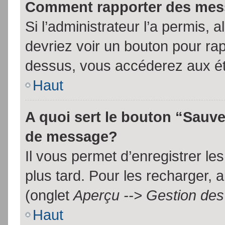
Comment rapporter des mes
Si l’administrateur l’a permis, 
devriez voir un bouton pour ra
dessus, vous accéderez aux ét
Haut
A quoi sert le bouton “Sauv
de message?
Il vous permet d’enregistrer l
plus tard. Pour les recharger, a
(onglet
Aperçu --> Gestion des 
Haut