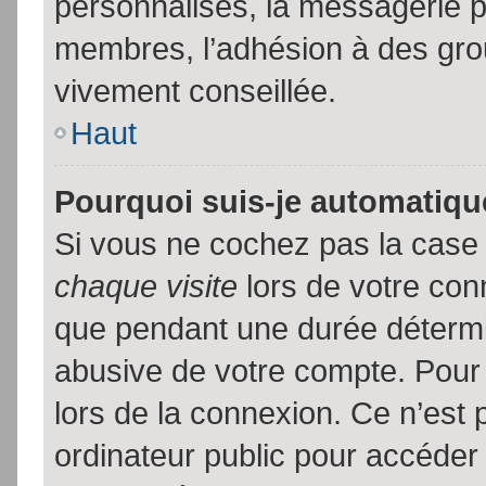
personnalisés, la messagerie pr
membres, l’adhésion à des group
vivement conseillée.
Haut
Pourquoi suis-je automatiq
Si vous ne cochez pas la cas
chaque visite
lors de votre con
que pendant une durée détermin
abusive de votre compte. Pour
lors de la connexion. Ce n’est
ordinateur public pour accéder