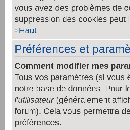
vous avez des problèmes de c
suppression des cookies peut l
Haut
Préférences et paramètr
Comment modifier mes para
Tous vos paramètres (si vous ê
notre base de données. Pour les
l’utilisateur
(généralement affic
forum). Cela vous permettra de
préférences.