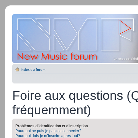
Index du forum
Foire aux questions (
fréquemment)
Problèmes d’identification et d’inscription
Pourquoi ne puis-je pas me connecter?
Pourquoi dois-je m’inscrire après tout?