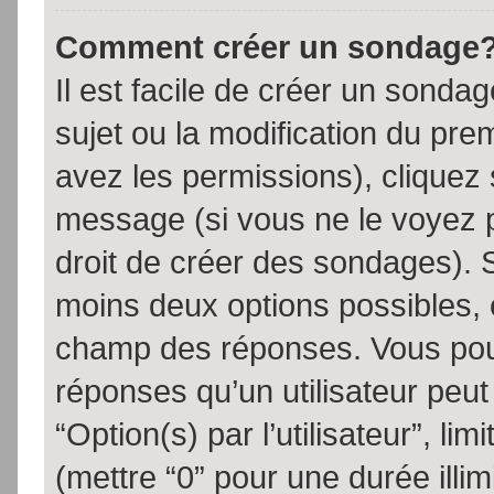
Comment créer un sondage
Il est facile de créer un sondag
sujet ou la modification du pre
avez les permissions), cliquez 
message (si vous ne le voyez 
droit de créer des sondages). S
moins deux options possibles, 
champ des réponses. Vous pou
réponses qu’un utilisateur peut
“Option(s) par l’utilisateur”, li
(mettre “0” pour une durée illim