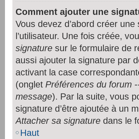
Comment ajouter une signa
Vous devez d’abord créer une 
l’utilisateur. Une fois créée, 
signature
sur le formulaire de
aussi ajouter la signature par
activant la case correspondante
(onglet
Préférences du forum --
message
). Par la suite, vous
signature d’être ajoutée à un
Attacher sa signature
dans le f
Haut