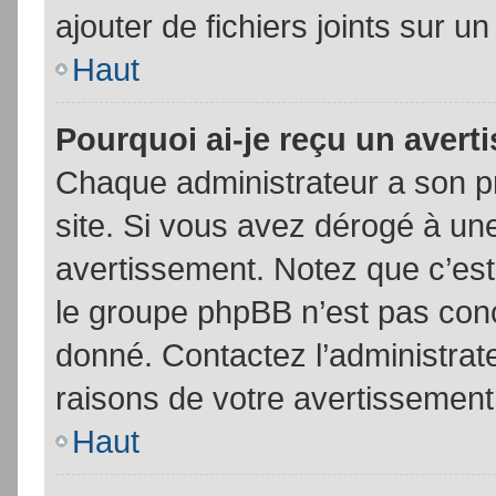
ajouter de fichiers joints sur un
Haut
Pourquoi ai-je reçu un aver
Chaque administrateur a son p
site. Si vous avez dérogé à un
avertissement. Notez que c’est 
le groupe phpBB n’est pas conc
donné. Contactez l’administrat
raisons de votre avertissement
Haut