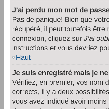
J’ai perdu mon mot de passe
Pas de panique! Bien que votr
récupéré, il peut toutefois être 
connexion, cliquez sur
J’ai ou
instructions et vous devriez p
Haut
Je suis enregistré mais je n
Vérifiez, en premier, vos nom d’
corrects, il y a deux possibilit
vous avez indiqué avoir moins d