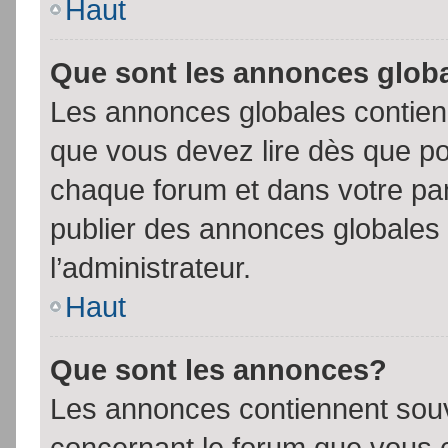
Haut
Que sont les annonces glob
Les annonces globales contien
que vous devez lire dès que po
chaque forum et dans votre pann
publier des annonces globales
l’administrateur.
Haut
Que sont les annonces?
Les annonces contiennent souv
concernant le forum que vous c