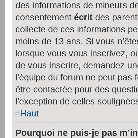
des informations de mineurs de
consentement
écrit
des parents
collecte de ces informations pe
moins de 13 ans. Si vous n’ête
lorsque vous vous inscrivez, ou
de vous inscrire, demandez un
l’équipe du forum ne peut pas fo
être contactée pour des questio
l’exception de celles soulignée
Haut
Pourquoi ne puis-je pas m’in