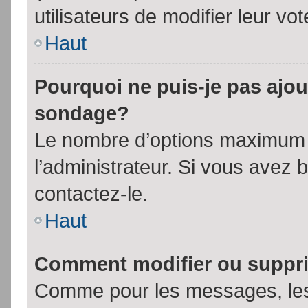
utilisateurs de modifier leur vot
Haut
Pourquoi ne puis-je pas ajou
sondage?
Le nombre d’options maximum p
l’administrateur. Si vous avez 
contactez-le.
Haut
Comment modifier ou suppr
Comme pour les messages, les