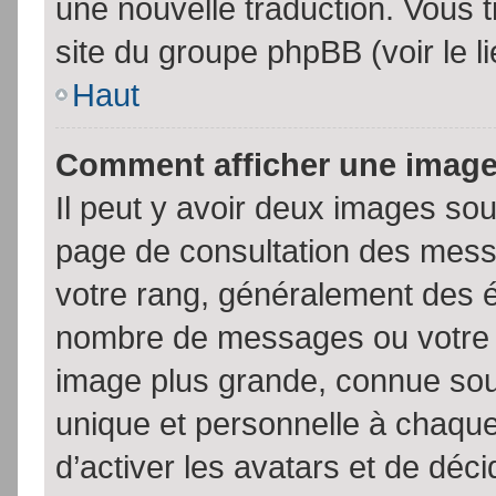
une nouvelle traduction. Vous t
site du groupe phpBB (voir le l
Haut
Comment afficher une imag
Il peut y avoir deux images sou
page de consultation des mess
votre rang, généralement des é
nombre de messages ou votre s
image plus grande, connue sou
unique et personnelle à chaque u
d’activer les avatars et de déci