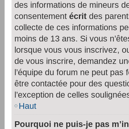
des informations de mineurs de
consentement
écrit
des parents
collecte de ces informations pe
moins de 13 ans. Si vous n’ête
lorsque vous vous inscrivez, ou
de vous inscrire, demandez un
l’équipe du forum ne peut pas fo
être contactée pour des questio
l’exception de celles soulignée
Haut
Pourquoi ne puis-je pas m’in