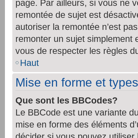
page. Par ailleurs, si vous ne v
remontée de sujet est désactiv
autoriser la remontée n’est pas 
remonter un sujet simplement 
vous de respecter les règles du
Haut
Mise en forme et types
Que sont les BBCodes?
Le BBCode est une variante du 
mise en forme des éléments d’
décider si vous pouvez utilise