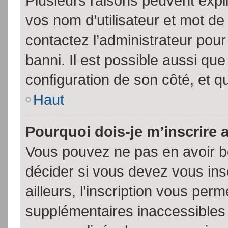
Plusieurs raisons peuvent expl
vos nom d’utilisateur et mot de 
contactez l’administrateur pour
banni. Il est possible aussi que
configuration de son côté, et qu’
Haut
Pourquoi dois-je m’inscrire 
Vous pouvez ne pas en avoir be
décider si vous devez vous in
ailleurs, l’inscription vous per
supplémentaires inaccessibles