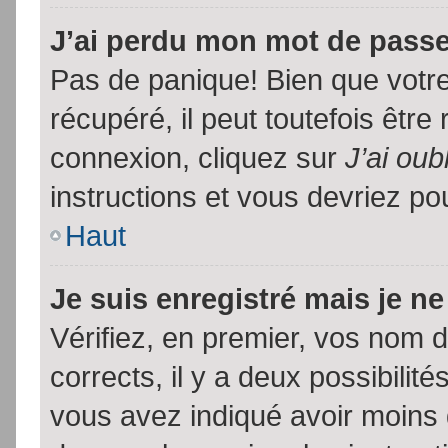
J’ai perdu mon mot de passe
Pas de panique! Bien que votr
récupéré, il peut toutefois être 
connexion, cliquez sur
J’ai ou
instructions et vous devriez p
Haut
Je suis enregistré mais je n
Vérifiez, en premier, vos nom d’
corrects, il y a deux possibilit
vous avez indiqué avoir moins d