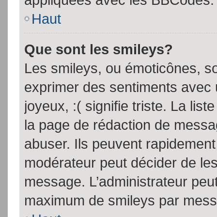
Haut
Que sont les smileys?
Les smileys, ou émoticônes, so
exprimer des sentiments avec u
joyeux, :( signifie triste. La li
la page de rédaction de messa
abuser. Ils peuvent rapidement 
modérateur peut décider de les 
message. L’administrateur peut
maximum de smileys par mess