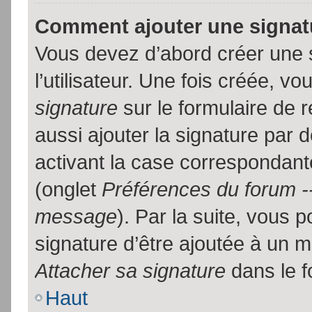
Comment ajouter une signa
Vous devez d’abord créer une 
l’utilisateur. Une fois créée, 
signature
sur le formulaire de
aussi ajouter la signature par
activant la case correspondante
(onglet
Préférences du forum --
message
). Par la suite, vous
signature d’être ajoutée à un
Attacher sa signature
dans le f
Haut