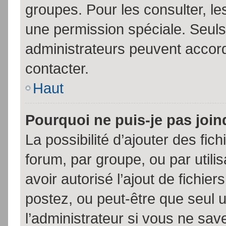
groupes. Pour les consulter, les
une permission spéciale. Seuls
administrateurs peuvent accor
contacter.
Haut
Pourquoi ne puis-je pas joi
La possibilité d’ajouter des fic
forum, par groupe, ou par utili
avoir autorisé l’ajout de fichie
postez, ou peut-être que seul 
l’administrateur si vous ne sa