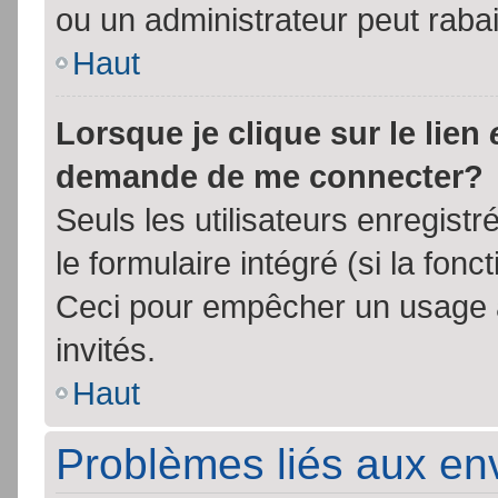
ou un administrateur peut rab
Haut
Lorsque je clique sur le lien
demande de me connecter?
Seuls les utilisateurs enregist
le formulaire intégré (si la fonc
Ceci pour empêcher un usage ab
invités.
Haut
Problèmes liés aux e