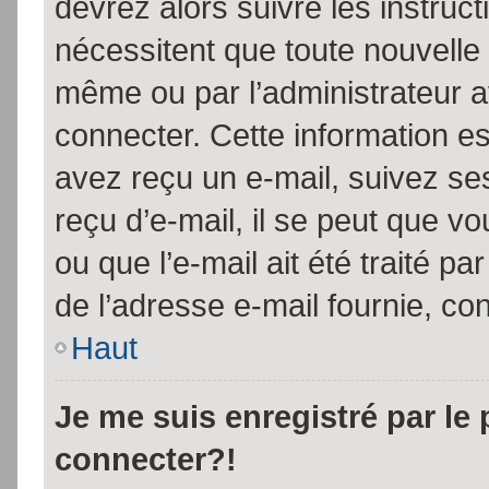
devrez alors suivre les instruc
nécessitent que toute nouvelle 
même ou par l’administrateur 
connecter. Cette information est
avez reçu un e-mail, suivez ses
reçu d’e-mail, il se peut que v
ou que l’e-mail ait été traité pa
de l’adresse e-mail fournie, con
Haut
Je me suis enregistré par le
connecter?!