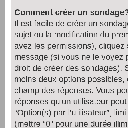
Comment créer un sondage
Il est facile de créer un sondag
sujet ou la modification du pre
avez les permissions), cliquez 
message (si vous ne le voyez 
droit de créer des sondages). S
moins deux options possibles, 
champ des réponses. Vous pou
réponses qu’un utilisateur peut
“Option(s) par l’utilisateur”, li
(mettre “0” pour une durée illim