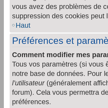
vous avez des problèmes de c
suppression des cookies peut l
Haut
Préférences et paramètr
Comment modifier mes para
Tous vos paramètres (si vous ê
notre base de données. Pour les
l’utilisateur
(généralement affic
forum). Cela vous permettra de
préférences.