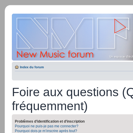
Index du forum
Foire aux questions (
fréquemment)
Problèmes d’identification et d’inscription
Pourquoi ne puis-je pas me connecter?
Pourquoi dois-je m’inscrire après tout?