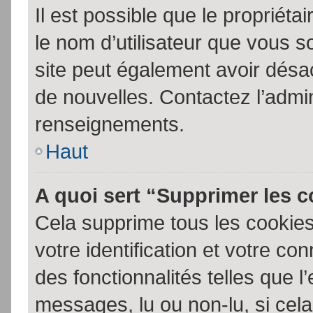
Il est possible que le propriétair
le nom d’utilisateur que vous so
site peut également avoir désac
de nouvelles. Contactez l’admin
renseignements.
Haut
A quoi sert “Supprimer les 
Cela supprime tous les cookie
votre identification et votre co
des fonctionnalités telles que l
messages, lu ou non-lu, si cela 