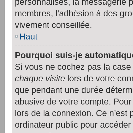
personnalisés, la messagerie pr
membres, l’adhésion à des group
vivement conseillée.
Haut
Pourquoi suis-je automatiq
Si vous ne cochez pas la cas
chaque visite
lors de votre con
que pendant une durée détermin
abusive de votre compte. Pour
lors de la connexion. Ce n’est
ordinateur public pour accéder