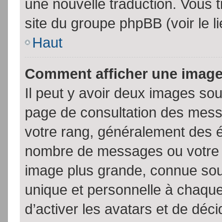
une nouvelle traduction. Vous t
site du groupe phpBB (voir le l
Haut
Comment afficher une imag
Il peut y avoir deux images sou
page de consultation des mess
votre rang, généralement des é
nombre de messages ou votre s
image plus grande, connue sou
unique et personnelle à chaque u
d’activer les avatars et de déci