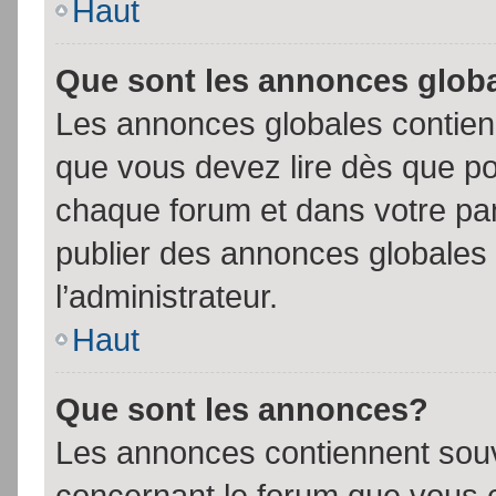
Haut
Que sont les annonces glob
Les annonces globales contien
que vous devez lire dès que po
chaque forum et dans votre pann
publier des annonces globales
l’administrateur.
Haut
Que sont les annonces?
Les annonces contiennent souv
concernant le forum que vous c