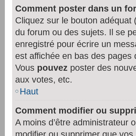
Comment poster dans un fo
Cliquez sur le bouton adéquat
du forum ou des sujets. Il se p
enregistré pour écrire un mess
est affichée en bas des pages 
Vous
pouvez
poster des nouve
aux votes, etc.
Haut
Comment modifier ou suppr
A moins d’être administrateur
modifier ou supprimer que vo