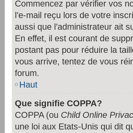
Commencez par vérifier vos no
l’e-mail reçu lors de votre inscr
aussi que l’administrateur ait 
En effet, il est courant de supp
postant pas pour réduire la tai
vous arrive, tentez de vous réin
forum.
Haut
Que signifie COPPA?
COPPA (ou
Child Online Priva
une loi aux Etats-Unis qui dit qu