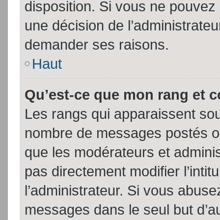
disposition. Si vous ne pouvez p
une décision de l’administrateu
demander ses raisons.
Haut
Qu’est-ce que mon rang et 
Les rangs qui apparaissent sous
nombre de messages postés ou id
que les modérateurs et admini
pas directement modifier l’intit
l’administrateur. Si vous abus
messages dans le seul but d’a