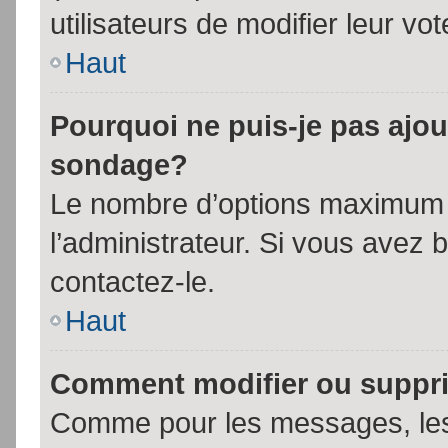
utilisateurs de modifier leur vot
Haut
Pourquoi ne puis-je pas ajou
sondage?
Le nombre d’options maximum p
l’administrateur. Si vous avez 
contactez-le.
Haut
Comment modifier ou suppr
Comme pour les messages, les