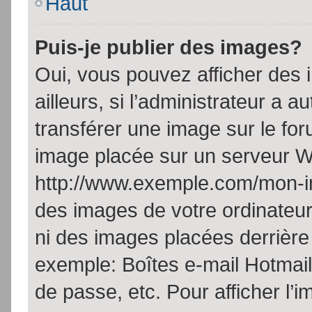
Haut
Puis-je publier des images?
Oui, vous pouvez afficher de
ailleurs, si l’administrateur a a
transférer une image sur le fo
image placée sur un serveur W
http://www.exemple.com/mon-im
des images de votre ordinateur
ni des images placées derrière
exemple: Boîtes e-mail Hotmail
de passe, etc. Pour afficher l’i