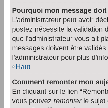
Pourquoi mon message doit 
L’administrateur peut avoir dé
postez nécessite la validation 
que l’administrateur vous ait p
messages doivent être validés 
l’administrateur pour plus d’inf
Haut
Comment remonter mon suj
En cliquant sur le lien “Remonte
vous pouvez
remonter
le sujet