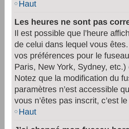
Haut
Les heures ne sont pas corr
Il est possible que l’heure affic
de celui dans lequel vous êtes
vos préférences pour le fuseau
Paris, New York, Sydney, etc.) 
Notez que la modification du f
paramètres n’est accessible qu’
vous n’êtes pas inscrit, c’est l
Haut