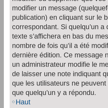
modifier un message (quelquef
publication) en cliquant sur le
correspondant. Si quelqu’un a 
texte s’affichera en bas du mess
nombre de fois qu’il a été modif
dernière édition. Ce message n
un administrateur modifie le me
de laisser une note indiquant q
que les utilisateurs ne peuven
que quelqu’un y a répondu.
Haut