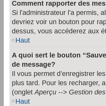
Comment rapporter des mes
Si l’administrateur l’a permis, 
devriez voir un bouton pour ra
dessus, vous accéderez aux ét
Haut
A quoi sert le bouton “Sauv
de message?
Il vous permet d’enregistrer l
plus tard. Pour les recharger, a
(onglet
Aperçu --> Gestion des 
Haut