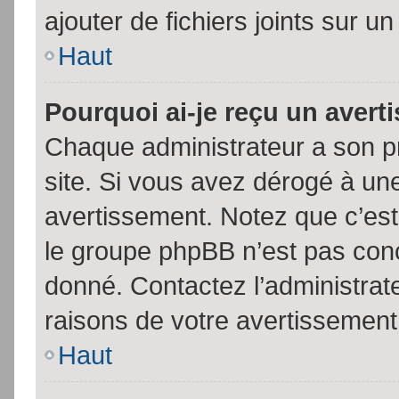
ajouter de fichiers joints sur un
Haut
Pourquoi ai-je reçu un aver
Chaque administrateur a son p
site. Si vous avez dérogé à un
avertissement. Notez que c’est 
le groupe phpBB n’est pas conc
donné. Contactez l’administrat
raisons de votre avertissement
Haut